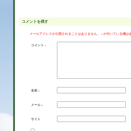
コメントを残す
メールアドレスが公開されることはありません。
が付いている欄は
*
コメント
*
名前
*
メール
*
サイト