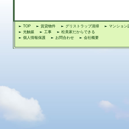
TOP
賃貸物件
グリストラップ清掃
マンション
光触媒
工事
松美家だからできる
個人情報保護
お問合わせ
会社概要