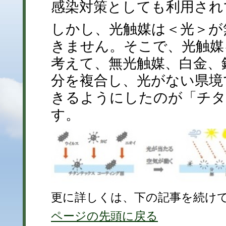
感染対策としても利用され
しかし、光触媒は＜光＞が
きません。そこで、光触媒
考えて、無光触媒、白金、
分を複合し、光がない県境
きるようにしたのが「チタ
す。
更に詳しくは、下の記事を続け
ページの先頭に戻る