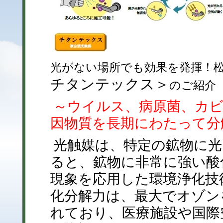
光がない場所でも効果を発揮！
チタンテックス＞
のご紹介
～ウイルス、病原菌、カビ
因物質を長期にわたって分
光触媒は、特定の鉱物に
ると、鉱物に非常に強い酸
現象を応用した環境浄化技
化分解力は、最大でオゾン
れており、医療施設や国際