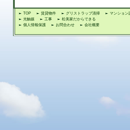
TOP
賃貸物件
グリストラップ清掃
マンション
光触媒
工事
松美家だからできる
個人情報保護
お問合わせ
会社概要