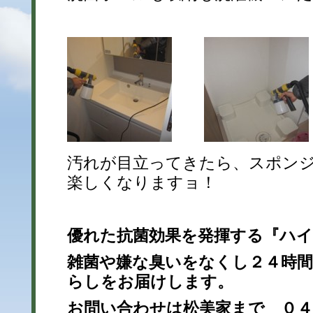
汚れが目立ってきたら、スポン
楽しくなりますョ！
優れた抗菌効果を発揮する『ハ
雑菌や嫌な臭いをなくし２４時
らしをお届けします。
お問い合わせは松美家まで ０４