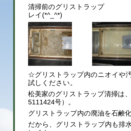
清掃前のグリストラップ 
レイ(*^_^*)
☆グリストラップ内のニオイや
試しください。
松美家のグリストラップ清掃は、
5111424号）。
グリストラップ内の廃油を石鹸
だから、グリストラップ内も排