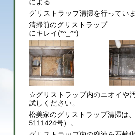
による
グリストラップ清掃を行ってい
清掃前のグリストラップ
にキレイ(*^_^*)
☆グリストラップ内のニオイや
試しください。
松美家のグリストラップ清掃は、
5111424号）。
グリストラップ内の廃油を石鹸