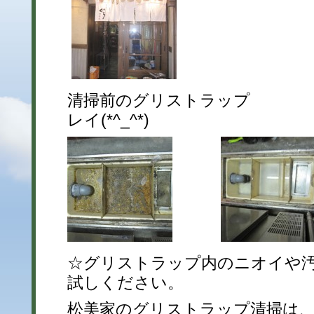
清掃前のグリストラップ 
レイ(*^_^*)
☆グリストラップ内のニオイや
試しください。
松美家のグリストラップ清掃は、