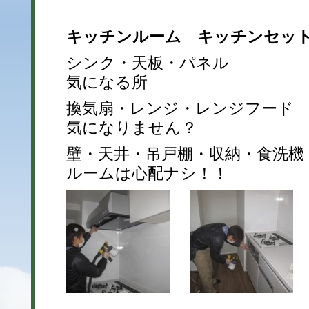
キッチンルーム キッチンセッ
シンク・天板・パネル カ
気になる所
換気扇・レンジ・レンジフード
気になりません？
壁・天井・吊戸棚・収納・食洗機
ルームは心配ナシ！！