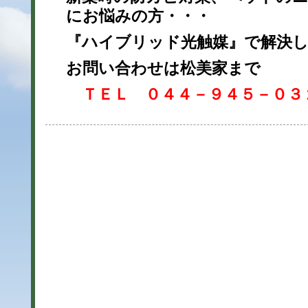
にお悩みの方・・・
『ハイブリッド光触媒』で解決
お問い合わせは松美家まで
ＴＥＬ ０４４－９４５－０３