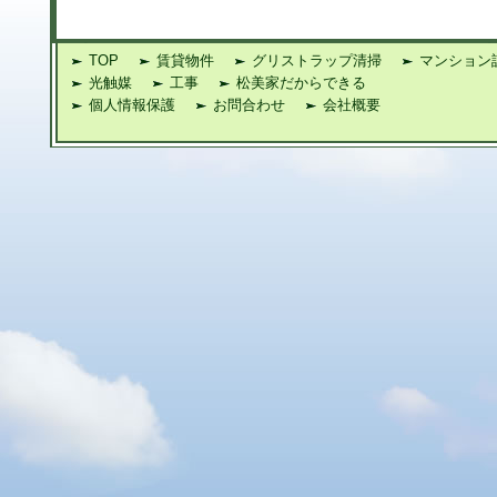
TOP
賃貸物件
グリストラップ清掃
マンション
光触媒
工事
松美家だからできる
個人情報保護
お問合わせ
会社概要