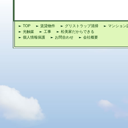
TOP
賃貸物件
グリストラップ清掃
マンション
光触媒
工事
松美家だからできる
個人情報保護
お問合わせ
会社概要