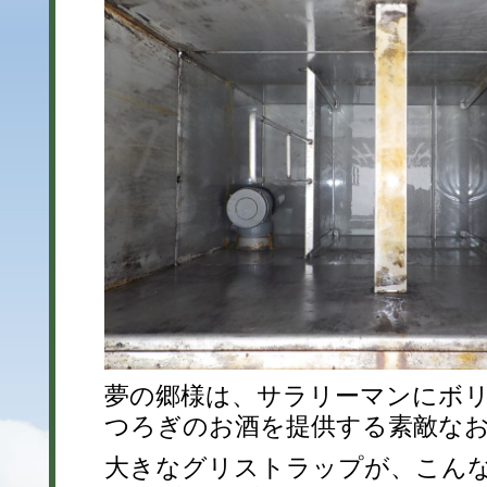
夢の郷様は、サラリーマンにボ
つろぎのお酒を提供する素敵な
大きなグリストラップが、こん