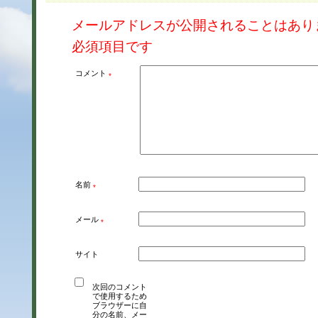
メールアドレスが公開されることはあり
必須項目です
コメント
*
名前
*
メール
*
サイト
次回のコメント
で使用するため
ブラウザーに自
分の名前、メー