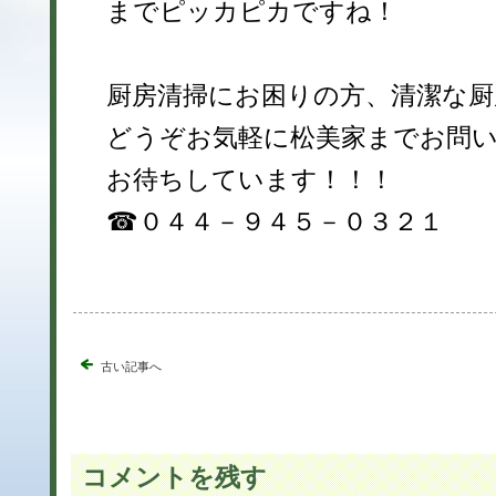
までピッカピカですね！
厨房清掃にお困りの方、清潔な厨
どうぞお気軽に松美家までお問
お待ちしています！！！
☎０４４－９４５－０３２１
古い記事へ
コメントを残す